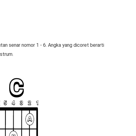
tan senar nomor 1 - 6. Angka yang dicoret berarti
/strum.