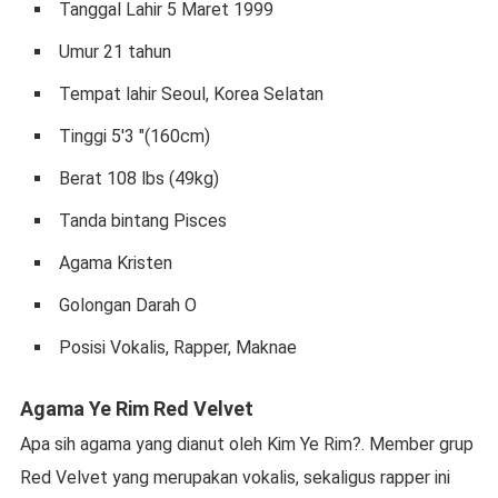
Tanggal Lahir 5 Maret 1999
Umur 21 tahun
Tempat lahir Seoul, Korea Selatan
Tinggi 5'3 "(160cm)
Berat 108 lbs (49kg)
Tanda bintang Pisces
Agama Kristen
Golongan Darah O
Posisi Vokalis, Rapper, Maknae
Agama Ye Rim Red Velvet
Apa sih agama yang dianut oleh Kim Ye Rim?. Member grup
Red Velvet yang merupakan vokalis, sekaligus rapper ini