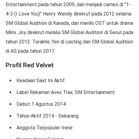
Entertainment pada tahun 2009, dan menjadi cameo di "1-
4-3 (I Love You)" Henry. Wendy direkrut pada 2012 selama
SM Global Audition di Kanada, dan merilis OST untuk drama
Mimi. Joy direkrut melalui SM Global Audition di Seoul pada
tahun 2012. Terakhir, Yeri di casting dari SM Global Audition
di AS pada tahun 2011.
Profil Red Velvet
Keadaan Saat Ini Aktif
Label Rekaman Avex Trax, SM Entertainment
Debut 1 Agustus 2014
Tahun Aktif 2014 - Sekarang
Anggota Terpopuler Irene