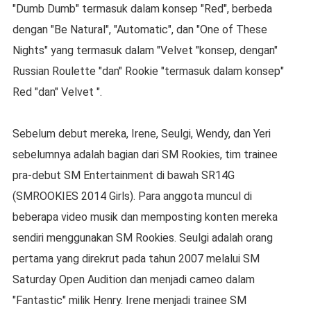
"Dumb Dumb" termasuk dalam konsep "Red", berbeda
dengan "Be Natural", "Automatic", dan "One of These
Nights" yang termasuk dalam "Velvet "konsep, dengan"
Russian Roulette "dan" Rookie "termasuk dalam konsep"
Red "dan" Velvet ".
Sebelum debut mereka, Irene, Seulgi, Wendy, dan Yeri
sebelumnya adalah bagian dari SM Rookies, tim trainee
pra-debut SM Entertainment di bawah SR14G
(SMROOKIES 2014 Girls). Para anggota muncul di
beberapa video musik dan memposting konten mereka
sendiri menggunakan SM Rookies. Seulgi adalah orang
pertama yang direkrut pada tahun 2007 melalui SM
Saturday Open Audition dan menjadi cameo dalam
"Fantastic" milik Henry. Irene menjadi trainee SM