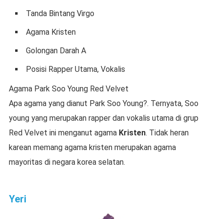
Tanda Bintang Virgo
Agama Kristen
Golongan Darah A
Posisi Rapper Utama, Vokalis
Agama Park Soo Young Red Velvet
Apa agama yang dianut Park Soo Young?. Ternyata, Soo
young yang merupakan rapper dan vokalis utama di grup
Red Velvet ini menganut agama
Kristen
. Tidak heran
karean memang agama kristen merupakan agama
mayoritas di negara korea selatan.
Yeri