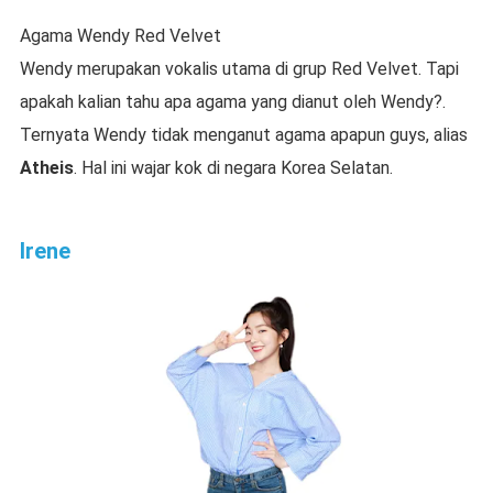
Agama Wendy Red Velvet
Wendy merupakan vokalis utama di grup Red Velvet. Tapi
apakah kalian tahu apa agama yang dianut oleh Wendy?.
Ternyata Wendy tidak menganut agama apapun guys, alias
Atheis
. Hal ini wajar kok di negara Korea Selatan.
Irene