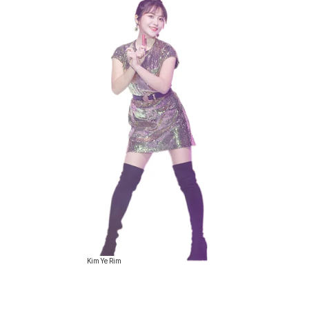
Kim Ye Rim