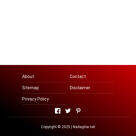
About
Contact
Sitemap
Disclaimer
Privacy Policy
Copyright © 2025 | Nadagitar.net