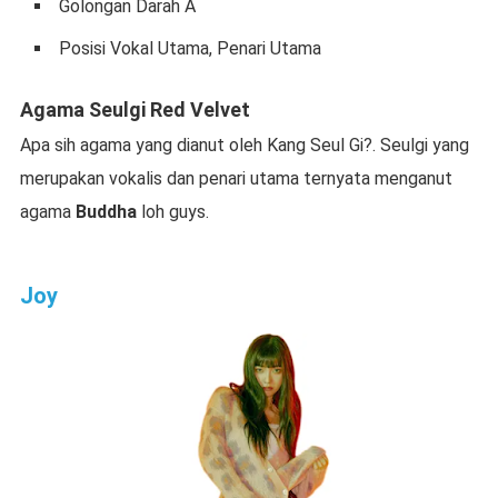
Golongan Darah A
Posisi Vokal Utama, Penari Utama
Agama Seulgi Red Velvet
Apa sih agama yang dianut oleh Kang Seul Gi?. Seulgi yang
merupakan vokalis dan penari utama ternyata menganut
agama
Buddha
loh guys.
Joy