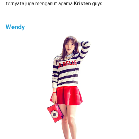
ternyata juga menganut agama
Kristen
guys.
Wendy