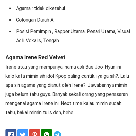
Agama : tidak diketahui
Golongan Darah A
Posisi Pemimpin , Rapper Utama, Penari Utama, Visual
Asli, Vokalis, Tengah
Agama Irene Red Velvet
Irene atau yang mempunyai nama asli Bae Joo-Hyun ini
kalo kata mimin sih idol Kpop paling cantik, iya ga sih?. Lalu
apa sih agama yang dianut oleh Irene?. Jawabannya mimin
juga belum tahu guys. Banyak sekali orang yang penasaran
mengenai agama Irene ini. Next time kalau mimin sudah
tahu, bakal mimin tulis deh, hehe.
Telegram